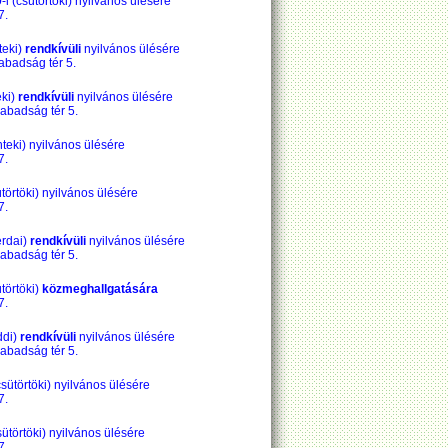
9
-i (csütörtöki) nyilvános ülésére
7.
teki)
rendkívüli
nyilvános ülésére
abadság tér 5.
eki)
rendkívüli
nyilvános ülésére
abadság tér 5.
nteki) nyilvános ülésére
7.
ütörtöki) nyilvános ülésére
7.
erdai)
rendkívüli
nyilvános ülésére
abadság tér 5.
ütörtöki)
közmeghallgatására
7.
ddi)
rendkívüli
nyilvános ülésére
abadság tér 5.
(csütörtöki) nyilvános ülésére
7.
csütörtöki) nyilvános ülésére
7.